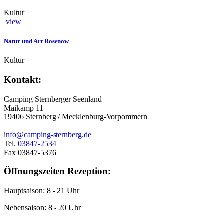
Kultur
view
Natur und Art Rosenow
Kultur
Kontakt:
Camping Sternberger Seenland
Maikamp 11
19406 Sternberg / Mecklenburg-Vorpommern
info@camping-sternberg.de
Tel.
03847-2534
Fax 03847-5376
Öffnungszeiten Rezeption:
Hauptsaison: 8 - 21 Uhr
Nebensaison: 8 - 20 Uhr