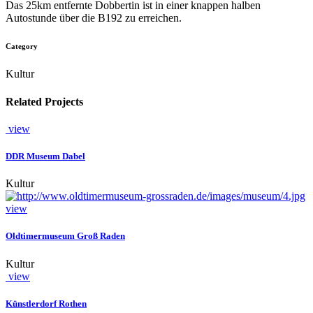
Das 25km entfernte Dobbertin ist in einer knappen halben
Autostunde über die B192 zu erreichen.
Category
Kultur
Related Projects
view
DDR Museum Dabel
Kultur
view
Oldtimermuseum Groß Raden
Kultur
view
Künstlerdorf Rothen