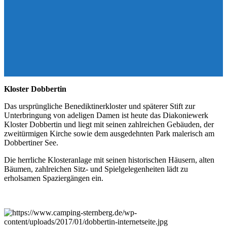
Kloster Dobbertin
Das ursprüngliche Benediktinerkloster und späterer Stift zur
Unterbringung von adeligen Damen ist heute das Diakoniewerk
Kloster Dobbertin und liegt mit seinen zahlreichen Gebäuden, der
zweitürmigen Kirche sowie dem ausgedehnten Park malerisch am
Dobbertiner See.
Die herrliche Klosteranlage mit seinen historischen Häusern, alten
Bäumen, zahlreichen Sitz- und Spielgelegenheiten lädt zu
erholsamen Spaziergängen ein.