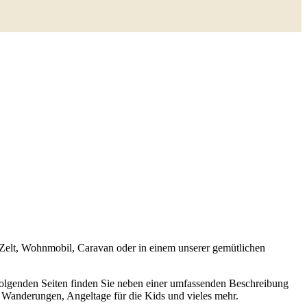
 Zelt, Wohnmobil, Caravan oder in einem unserer gemütlichen
olgenden Seiten finden Sie neben einer umfassenden Beschreibung
 Wanderungen, Angeltage für die Kids und vieles mehr.