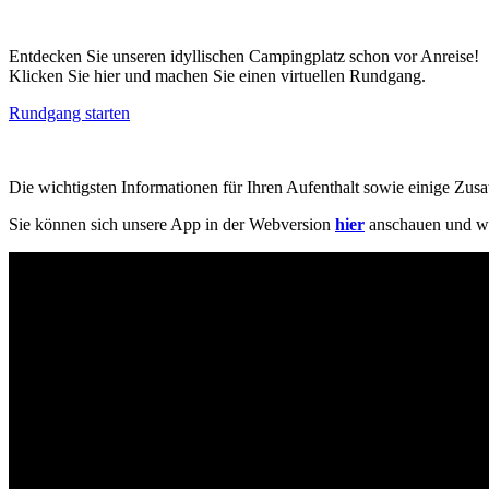
Entdecken Sie unseren idyllischen Campingplatz schon vor Anreise!
Klicken Sie hier und machen Sie einen virtuellen Rundgang.
Rundgang starten
Die wichtigsten Informationen für Ihren Aufenthalt sowie einige Zusat
Sie können sich unsere App in der Webversion
hier
anschauen und wen