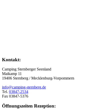
Kontakt:
Camping Sternberger Seenland
Maikamp 11
19406 Sternberg / Mecklenburg-Vorpommern
info@camping-sternberg.de
Tel.
03847-2534
Fax 03847-5376
Öffnungszeiten Rezeption: