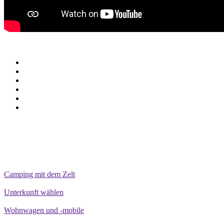
Camping mit dem Zelt
Unterkunft wählen
Wohnwagen und -mobile