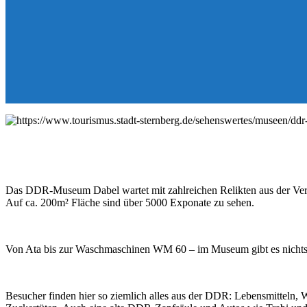
Das DDR-Museum Dabel wartet mit zahlreichen Relikten aus der Verg
Auf ca. 200m² Fläche sind über 5000 Exponate zu sehen.
Von Ata bis zur Waschmaschinen WM 60 – im Museum gibt es nichts, 
Besucher finden hier so ziemlich alles aus der DDR: Lebensmitteln