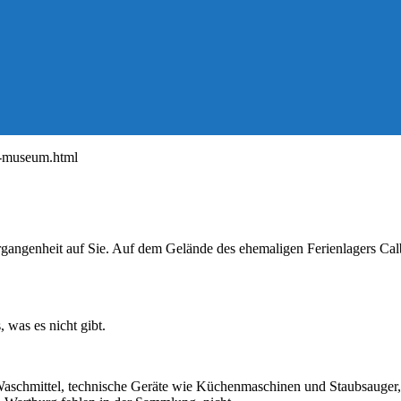
angenheit auf Sie. Auf dem Gelände des ehemaligen Ferienlagers Cal
was es nicht gibt.
, Waschmittel, technische Geräte wie Küchenmaschinen und Staubsauge