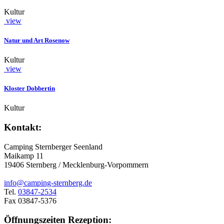
Kultur
view
Natur und Art Rosenow
Kultur
view
Kloster Dobbertin
Kultur
Kontakt:
Camping Sternberger Seenland
Maikamp 11
19406 Sternberg / Mecklenburg-Vorpommern
info@camping-sternberg.de
Tel.
03847-2534
Fax 03847-5376
Öffnungszeiten Rezeption: