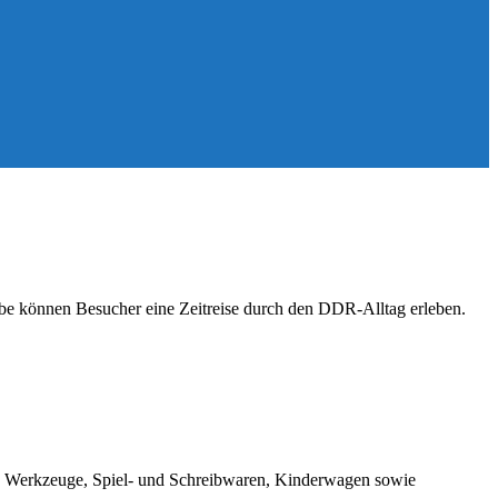
be können Besucher eine Zeitreise durch den DDR-Alltag erleben.
r, Werkzeuge, Spiel- und Schreibwaren, Kinderwagen sowie