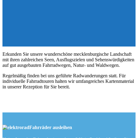
Erkunden Sie unsere wunderschöne mecklenburgische Landschaft
mit ihren zahlreichen Seen, Ausflugszielen und Sehenswürdigkeiten
auf gut ausgebauten Fahrradwegen, Natur- und Waldwegen.
Regelmäßig finden bei uns geführte Radwanderungen statt. Für
individuelle Fahrradtouren halten wir umfangreiches Kartenmaterial
in unserer Rezeption für Sie bereit.
Fahrräder ausleihen